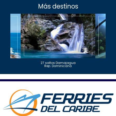
Más destinos
27 saltos Damajagua
Rep. Dominicana