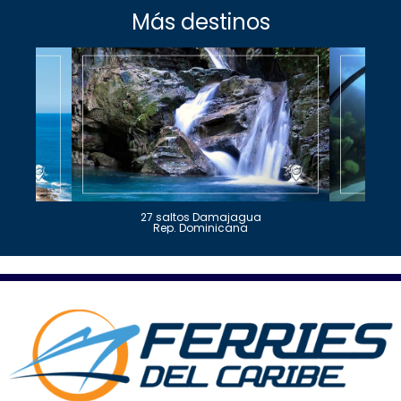
Más destinos
27 saltos Damajagua
Rep. Dominicana