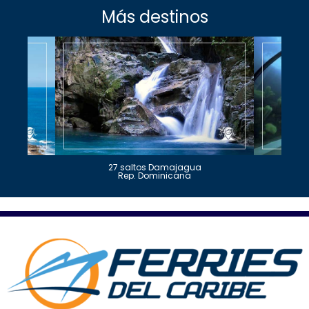
Más destinos
27 saltos Damajagua
Rep. Dominicana