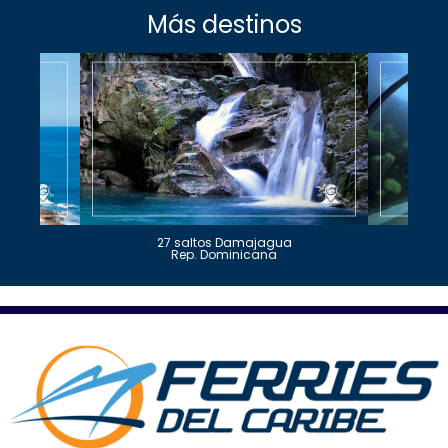
Más destinos
27 saltos Damajagua
Rep. Dominicana