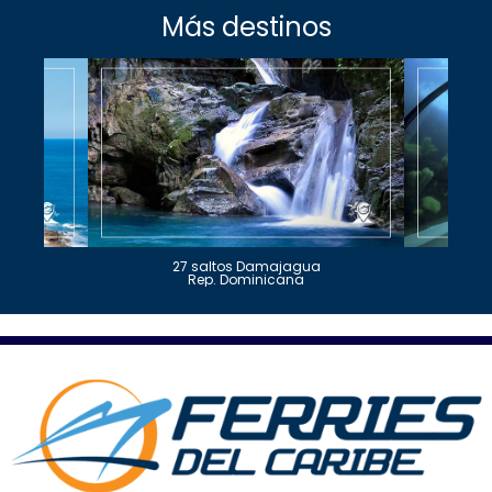
Más destinos
27 saltos Damajagua
Rep. Dominicana