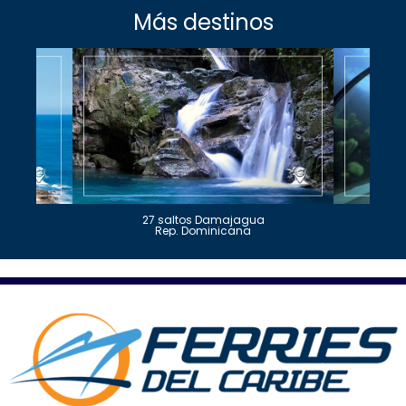
Más destinos
27 saltos Damajagua
Rep. Dominicana