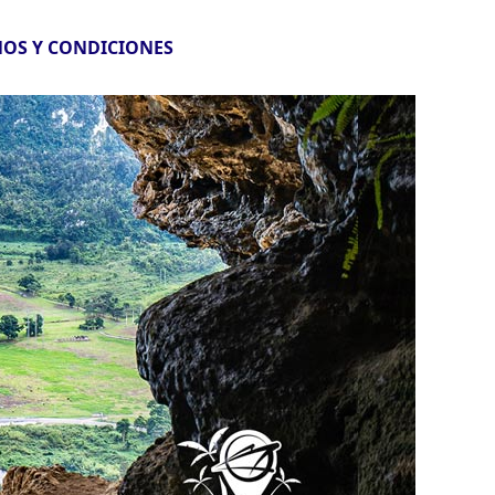
OS Y CONDICIONES