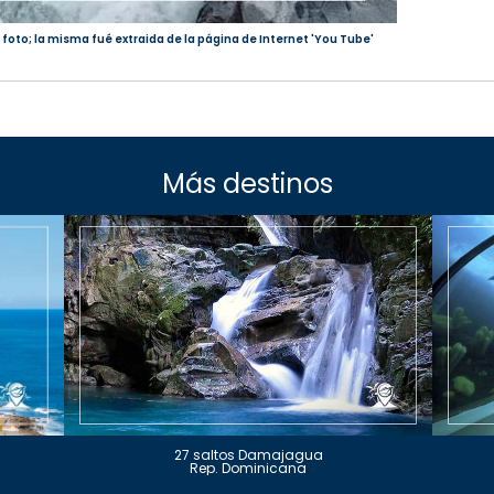
 foto; la misma fué extraida de la página de Internet 'You Tube'
Más destinos
27 saltos Damajagua
Rep. Dominicana