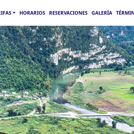
RIFAS
HORARIOS
RESERVACIONES
GALERÍA
TÉRMIN