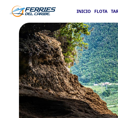
INICIO
FLOTA
TA