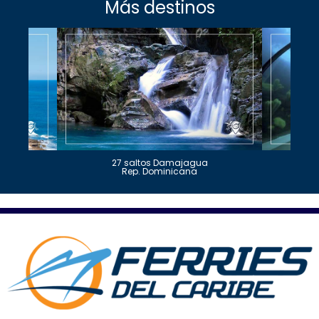
Más destinos
27 saltos Damajagua
Rep. Dominicana