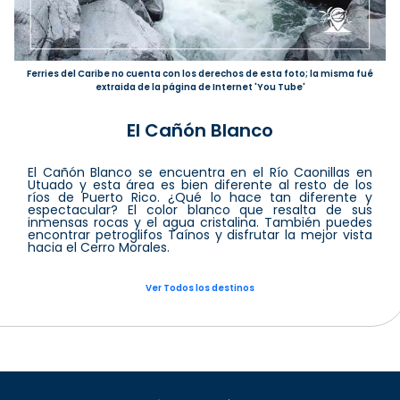
Ferries del Caribe no cuenta con los derechos de esta foto; la misma fué
extraida de la página de Internet 'You Tube'
El Cañón Blanco
El Cañón Blanco se encuentra en el Río Caonillas en
Utuado y esta área es bien diferente al resto de los
ríos de Puerto Rico. ¿Qué lo hace tan diferente y
espectacular? El color blanco que resalta de sus
inmensas rocas y el agua cristalina. También puedes
encontrar petroglifos Taínos y disfrutar la mejor vista
hacia el Cerro Morales.
Ver Todos los destinos