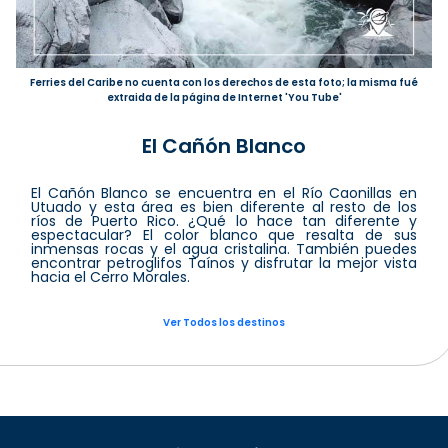
Ferries del Caribe no cuenta con los derechos de esta foto; la misma fué
extraida de la página de Internet 'You Tube'
El Cañón Blanco
El Cañón Blanco se encuentra en el Río Caonillas en
Utuado y esta área es bien diferente al resto de los
ríos de Puerto Rico. ¿Qué lo hace tan diferente y
espectacular? El color blanco que resalta de sus
inmensas rocas y el agua cristalina. También puedes
encontrar petroglifos Taínos y disfrutar la mejor vista
hacia el Cerro Morales.
Ver Todos los destinos