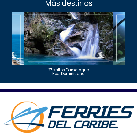
Más destinos
27 saltos Damajagua
Rep. Dominicana