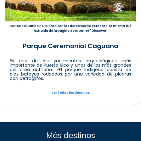
Ferries del Caribe no cuenta con los derechos de esta foto; la misma fué
extraida de la página de Internet ' Discover'
Parque Ceremonial Caguana
Es uno de los yacimientos arqueológicos más
importante de Puerto Rico y unos de los más grandes
del área antillana. ?El parque indígena consta de
diez bateyes rodeados por una variedad de piedras
con petroglifos.
Ver Todos los destinos
Más destinos