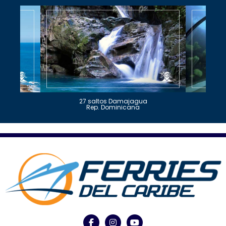
27 saltos Damajagua
Rep. Dominicana