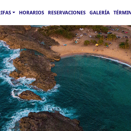
RIFAS
HORARIOS
RESERVACIONES
GALERÍA
TÉRMIN