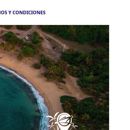
OS Y CONDICIONES