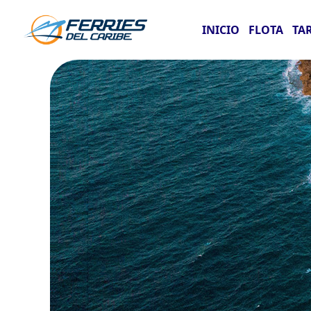
INICIO
FLOTA
TA