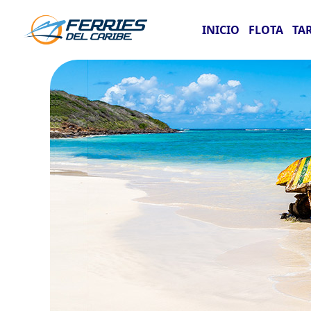
INICIO
FLOTA
TA