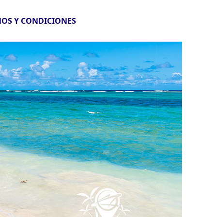
OS Y CONDICIONES