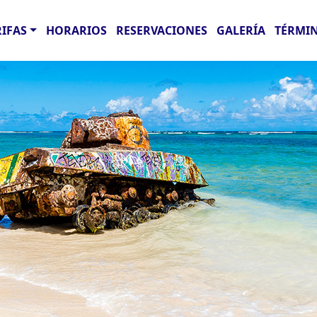
RIFAS
HORARIOS
RESERVACIONES
GALERÍA
TÉRMIN