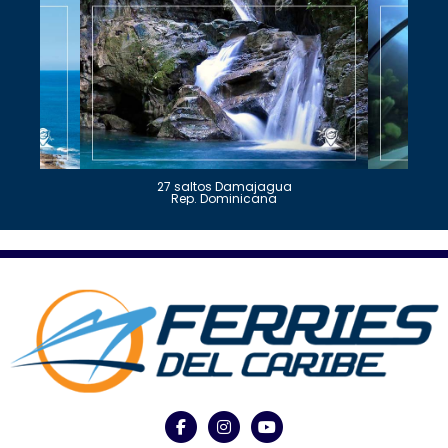
27 saltos Damajagua
Rep. Dominicana