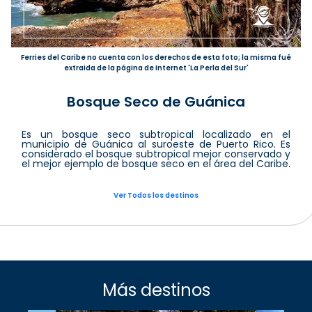
Ferries del Caribe no cuenta con los derechos de esta foto; la misma fué
extraida de la página de Internet 'La Perla del Sur'
Bosque Seco de Guánica
Es un bosque seco subtropical localizado en el
municipio de Guánica al suroeste de Puerto Rico. Es
considerado el bosque subtropical mejor conservado y
el mejor ejemplo de bosque seco en el área del Caribe.
Ver Todos los destinos
Más destinos