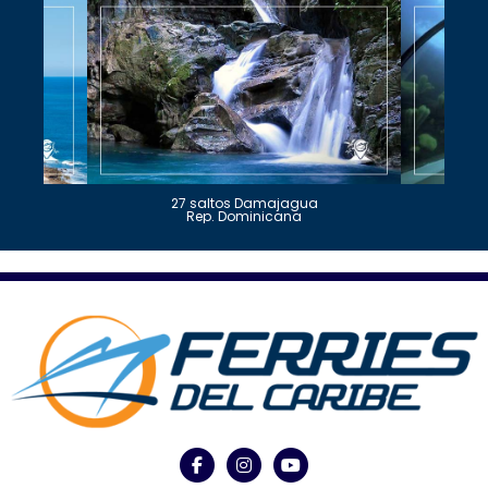
27 saltos Damajagua
Rep. Dominicana