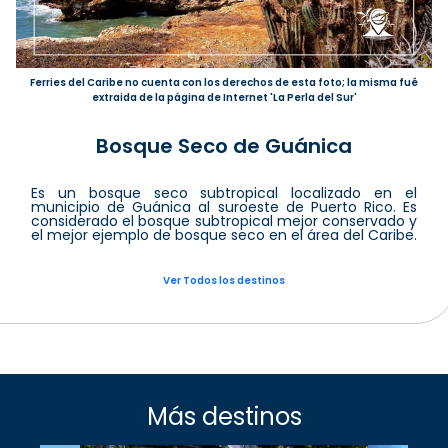
Ferries del Caribe no cuenta con los derechos de esta foto; la misma fué
extraida de la página de Internet 'La Perla del Sur'
Bosque Seco de Guánica
Es un bosque seco subtropical localizado en el
municipio de Guánica al suroeste de Puerto Rico. Es
considerado el bosque subtropical mejor conservado y
el mejor ejemplo de bosque seco en el área del Caribe.
Ver Todos los destinos
Más destinos