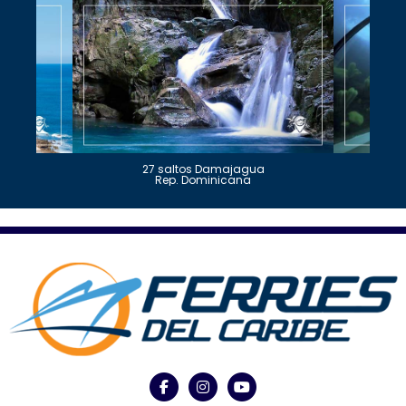
27 saltos Damajagua
Rep. Dominicana