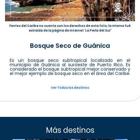
Ferries del Caribe no cuenta con los derechos de esta foto; la misma fué
extraida de la página de Internet 'La Perla del Sur'
Bosque Seco de Guánica
Es un bosque seco subtropical localizado en el
municipio de Guánica al suroeste de Puerto Rico. Es
considerado el bosque subtropical mejor conservado y
el mejor ejemplo de bosque seco en el área del Caribe.
Ver Todos los destinos
Más destinos