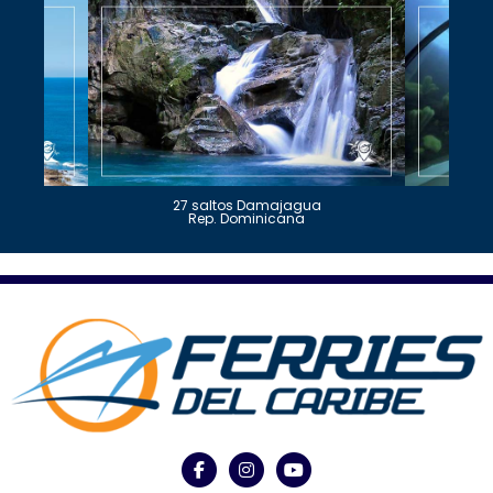
27 saltos Damajagua
Rep. Dominicana