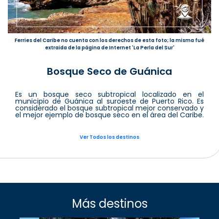
Ferries del Caribe no cuenta con los derechos de esta foto; la misma fué
extraida de la página de Internet 'La Perla del Sur'
Bosque Seco de Guánica
Es un bosque seco subtropical localizado en el
municipio de Guánica al suroeste de Puerto Rico. Es
considerado el bosque subtropical mejor conservado y
el mejor ejemplo de bosque seco en el área del Caribe.
Ver Todos los destinos
Más destinos