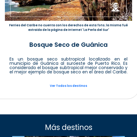
Ferries del Caribe no cuenta con los derechos de esta foto; la misma fué
extraida de la página de Internet 'La Perla del Sur'
Bosque Seco de Guánica
Es un bosque seco subtropical localizado en el
municipio de Guánica al suroeste de Puerto Rico. Es
considerado el bosque subtropical mejor conservado y
el mejor ejemplo de bosque seco en el área del Caribe.
Ver Todos los destinos
Más destinos