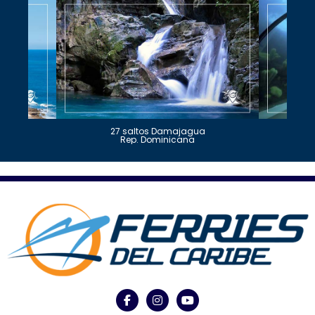
27 saltos Damajagua
Rep. Dominicana