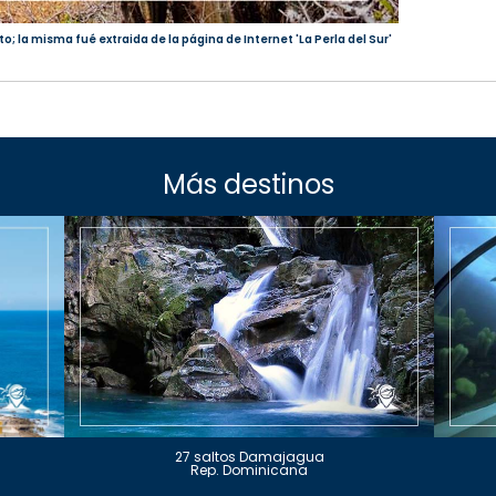
o; la misma fué extraida de la página de Internet 'La Perla del Sur'
Más destinos
27 saltos Damajagua
Rep. Dominicana