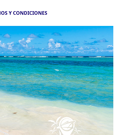
OS Y CONDICIONES