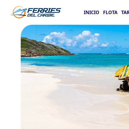
INICIO
FLOTA
TA