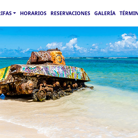
RIFAS
HORARIOS
RESERVACIONES
GALERÍA
TÉRMIN