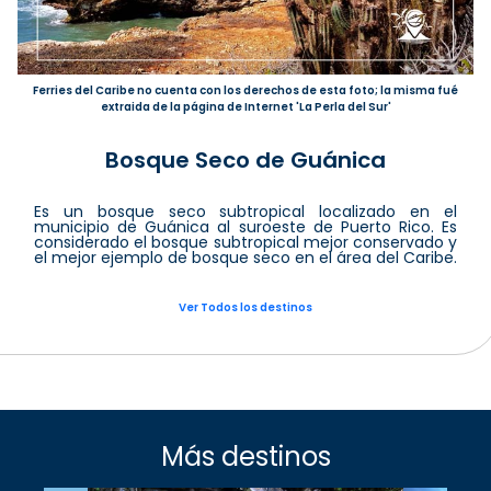
Ferries del Caribe no cuenta con los derechos de esta foto; la misma fué
extraida de la página de Internet 'La Perla del Sur'
Bosque Seco de Guánica
Es un bosque seco subtropical localizado en el
municipio de Guánica al suroeste de Puerto Rico. Es
considerado el bosque subtropical mejor conservado y
el mejor ejemplo de bosque seco en el área del Caribe.
Ver Todos los destinos
Más destinos