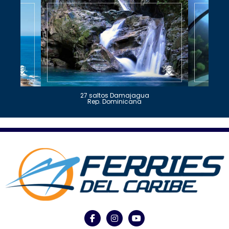
27 saltos Damajagua
Rep. Dominicana