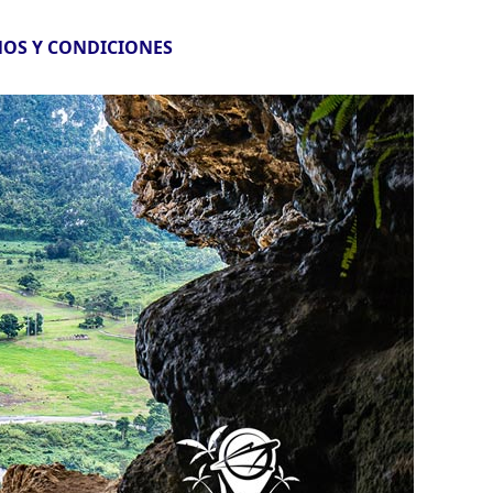
OS Y CONDICIONES