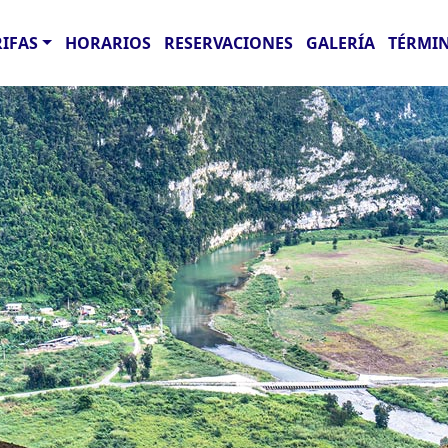
RIFAS
HORARIOS
RESERVACIONES
GALERÍA
TÉRMIN