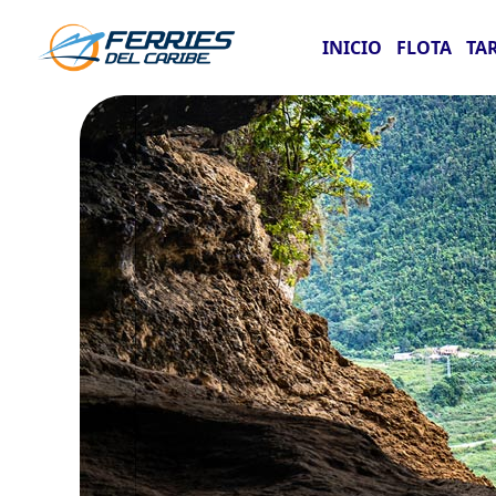
INICIO
FLOTA
TA