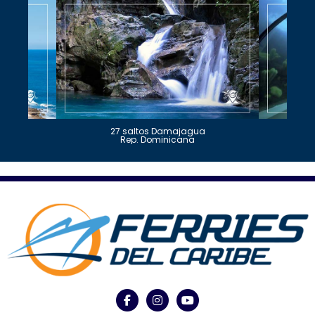
27 saltos Damajagua
Rep. Dominicana