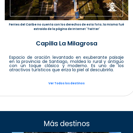
Ferries del Caribe no cuenta con los derechos de esta foto; la misma fué
extraida de la página de Internet 'Twitter'
Capilla La Milagrosa
Espacio de oración levantado en exuberante paisaje
en la provincia de Santiago, moldea lo rural y antiguo
con un toque clásico y moderno. Es uno de los
atractivos turísticos que eriza la piel al descubrirla.
Ver Todos los destinos
Más destinos