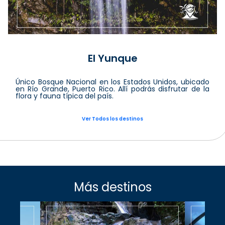
El Yunque
Único Bosque Nacional en los Estados Unidos, ubicado
en Río Grande, Puerto Rico. Allí podrás disfrutar de la
flora y fauna típica del país.
Ver Todos los destinos
Más destinos