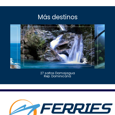
Más destinos
27 saltos Damajagua
Rep. Dominicana