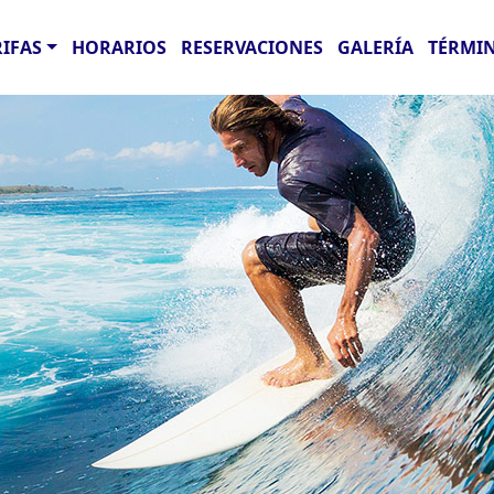
RIFAS
HORARIOS
RESERVACIONES
GALERÍA
TÉRMIN