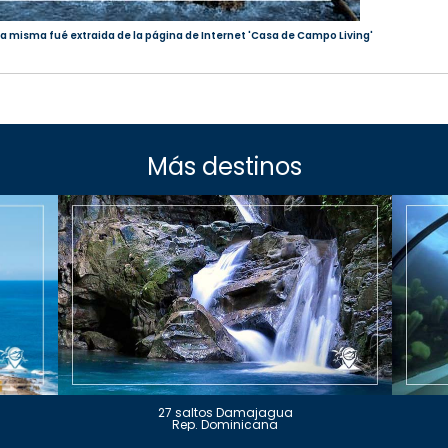
 la misma fué extraida de la página de Internet 'Casa de Campo Living'
Más destinos
27 saltos Damajagua
Rep. Dominicana