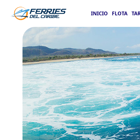
INICIO
FLOTA
TA