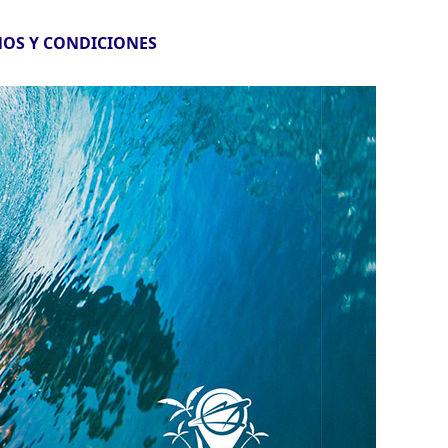
OS Y CONDICIONES