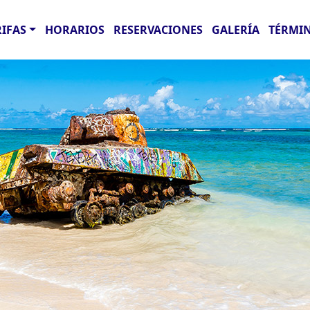
RIFAS
HORARIOS
RESERVACIONES
GALERÍA
TÉRMIN