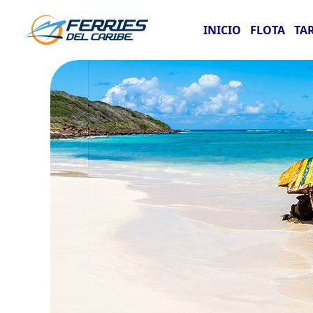
INICIO
FLOTA
TA