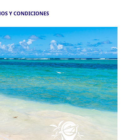
OS Y CONDICIONES