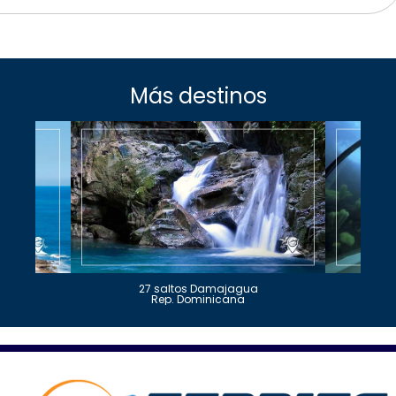
Más destinos
27 saltos Damajagua
Rep. Dominicana