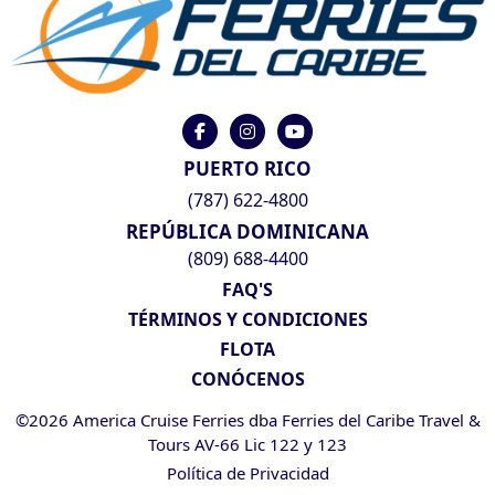
PUERTO RICO
(787) 622-4800
REPÚBLICA DOMINICANA
(809) 688-4400
FAQ'S
TÉRMINOS Y CONDICIONES
FLOTA
CONÓCENOS
©2026 America Cruise Ferries dba Ferries del Caribe Travel &
Tours AV-66 Lic 122 y 123
Política de Privacidad