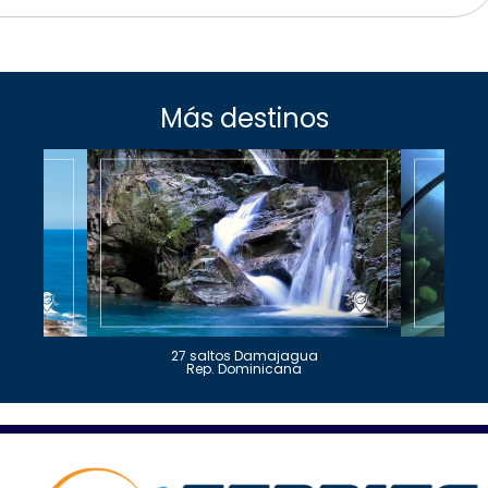
Más destinos
27 saltos Damajagua
Rep. Dominicana