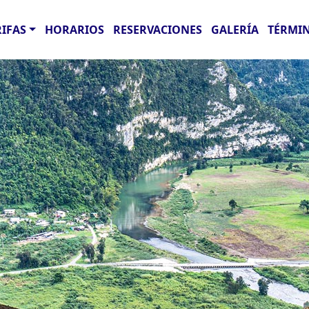
RIFAS
HORARIOS
RESERVACIONES
GALERÍA
TÉRMIN