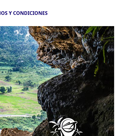
OS Y CONDICIONES