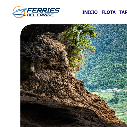
INICIO
FLOTA
TA