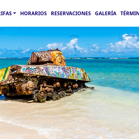
RIFAS
HORARIOS
RESERVACIONES
GALERÍA
TÉRMIN