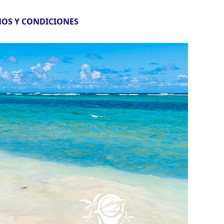
OS Y CONDICIONES