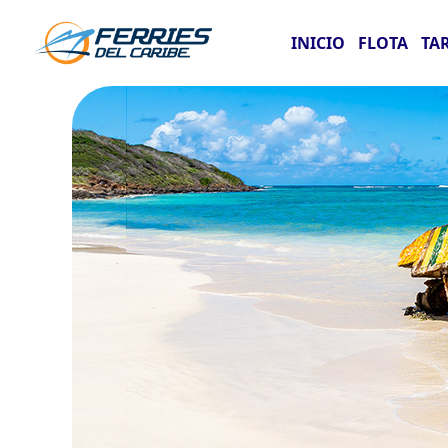
INICIO
FLOTA
TA