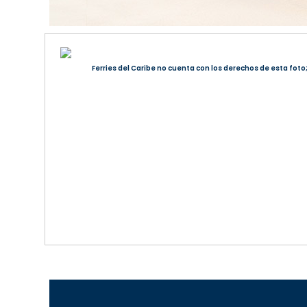
Ferries del Caribe no cuenta con los derechos de esta foto