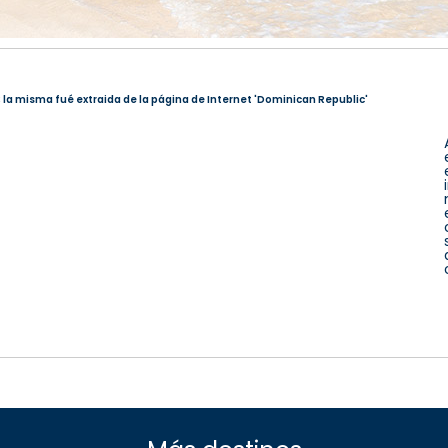
; la misma fué extraida de la página de Internet 'Dominican Republic'