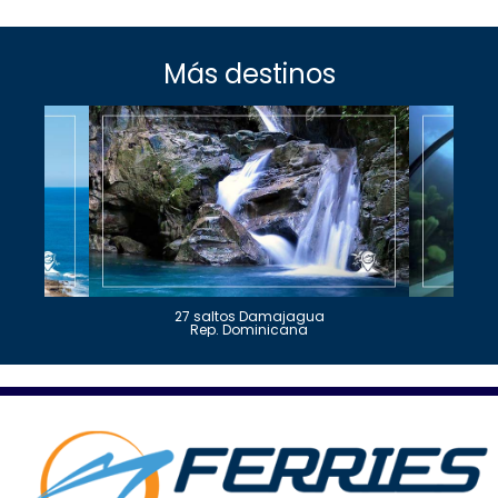
Más destinos
27 saltos Damajagua
Rep. Dominicana