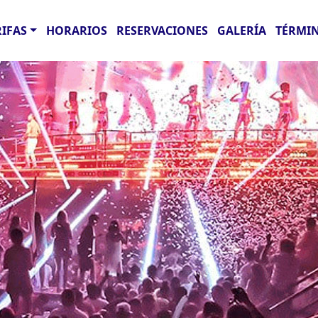
RIFAS
HORARIOS
RESERVACIONES
GALERÍA
TÉRMIN