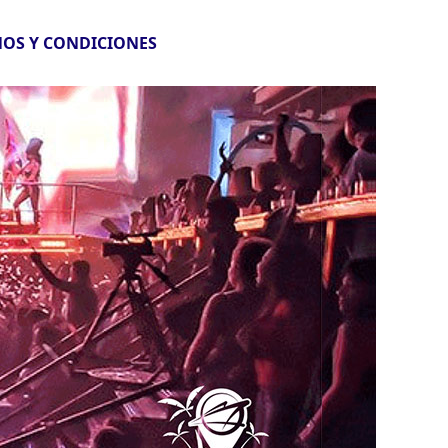
OS Y CONDICIONES