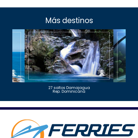
Más destinos
27 saltos Damajagua
Rep. Dominicana