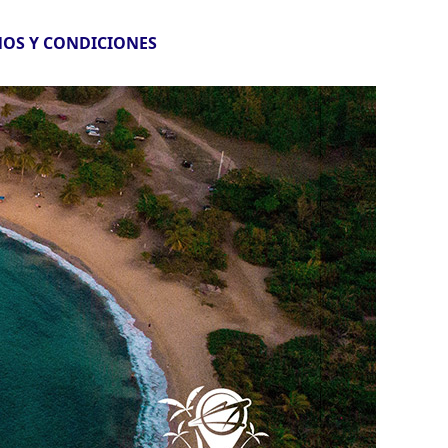
OS Y CONDICIONES