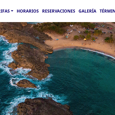
RIFAS
HORARIOS
RESERVACIONES
GALERÍA
TÉRMIN