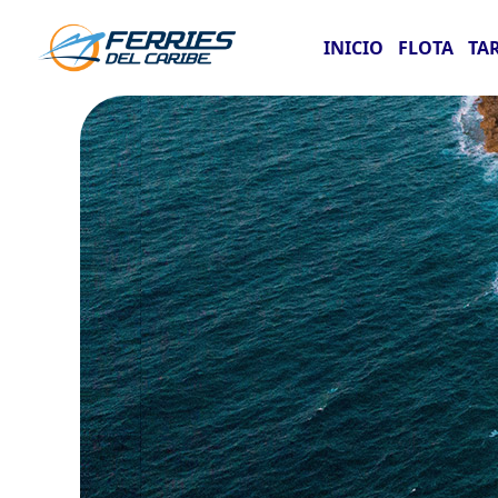
INICIO
FLOTA
TA