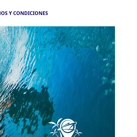
OS Y CONDICIONES