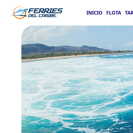
INICIO
FLOTA
TA