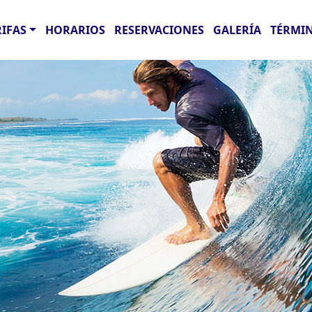
RIFAS
HORARIOS
RESERVACIONES
GALERÍA
TÉRMIN