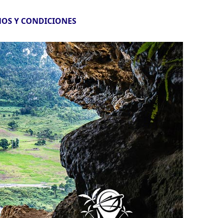
OS Y CONDICIONES