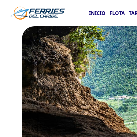
INICIO
FLOTA
TA