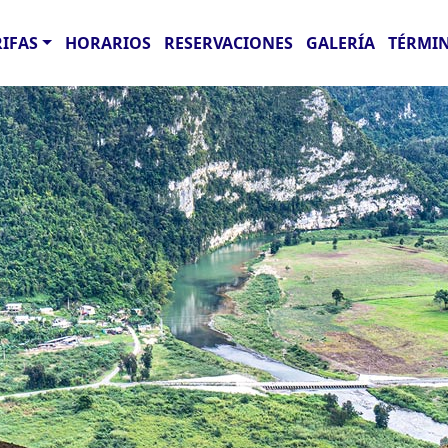
RIFAS
HORARIOS
RESERVACIONES
GALERÍA
TÉRMIN