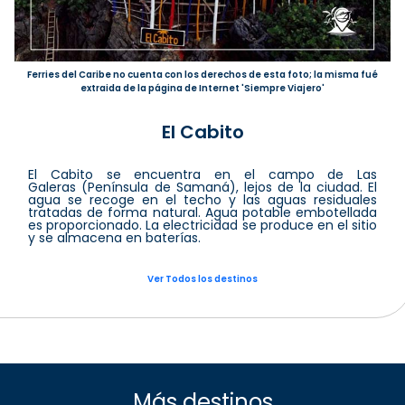
Ferries del Caribe no cuenta con los derechos de esta foto; la misma fué
extraida de la página de Internet 'Siempre Viajero'
El Cabito
El Cabito se encuentra en el campo de Las
Galeras (Península de Samaná), lejos de la ciudad. El
agua se recoge en el techo y las aguas residuales
tratadas de forma natural. Agua potable embotellada
es proporcionado. La electricidad se produce en el sitio
y se almacena en baterías.
Ver Todos los destinos
Más destinos