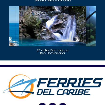
27 saltos Damajagua
Rep. Dominicana