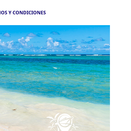
OS Y CONDICIONES