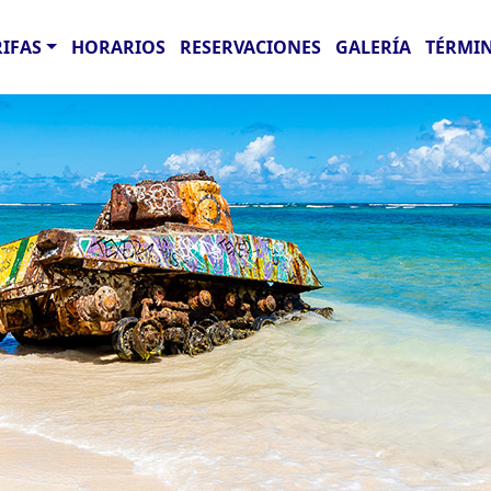
RIFAS
HORARIOS
RESERVACIONES
GALERÍA
TÉRMIN