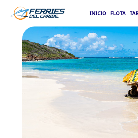
INICIO
FLOTA
TA