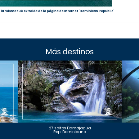
; la misma fué extraida de la página de Internet 'Dominican Republic'
Más destinos
27 saltos Damajagua
Rep. Dominicana