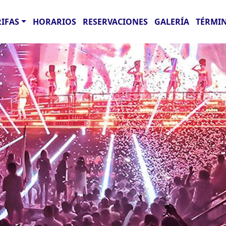
RIFAS
HORARIOS
RESERVACIONES
GALERÍA
TÉRMIN