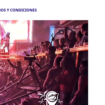
OS Y CONDICIONES