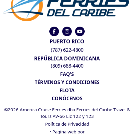
PUERTO RICO
(787) 622-4800
REPÚBLICA DOMINICANA
(809) 688-4400
FAQ'S
TÉRMINOS Y CONDICIONES
FLOTA
CONÓCENOS
©2026 America Cruise Ferries dba Ferries del Caribe Travel &
Tours AV-66 Lic 122 y 123
Política de Privacidad
• Pagina web por