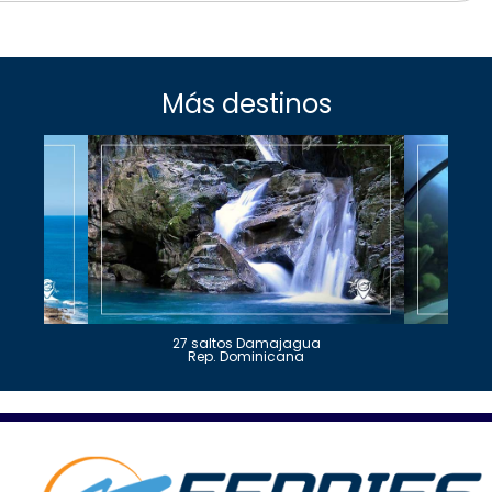
Más destinos
27 saltos Damajagua
Rep. Dominicana