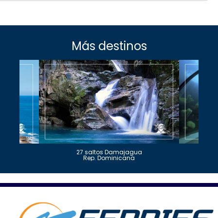
Más destinos
27 saltos Damajagua
Rep. Dominicana