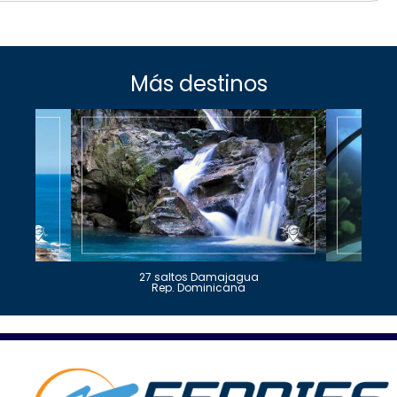
Más destinos
27 saltos Damajagua
Rep. Dominicana