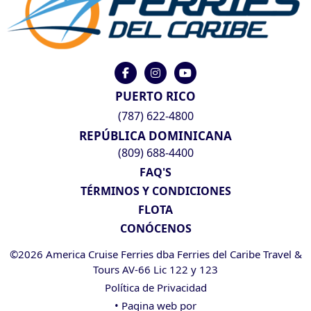
PUERTO RICO
(787) 622-4800
REPÚBLICA DOMINICANA
(809) 688-4400
FAQ'S
TÉRMINOS Y CONDICIONES
FLOTA
CONÓCENOS
©2026 America Cruise Ferries dba Ferries del Caribe Travel &
Tours AV-66 Lic 122 y 123
Política de Privacidad
• Pagina web por