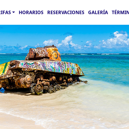
RIFAS
HORARIOS
RESERVACIONES
GALERÍA
TÉRMIN