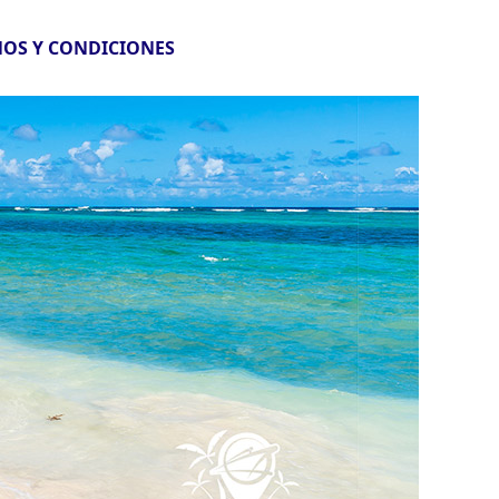
OS Y CONDICIONES