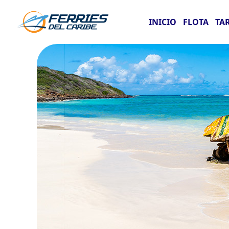
INICIO
FLOTA
TA