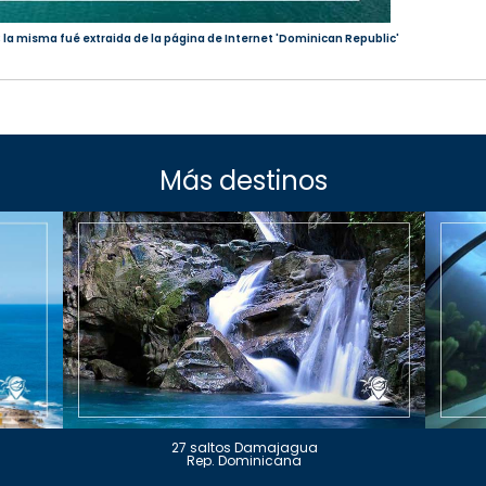
; la misma fué extraida de la página de Internet 'Dominican Republic'
Más destinos
27 saltos Damajagua
Rep. Dominicana