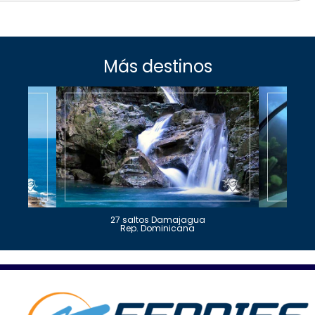
Más destinos
27 saltos Damajagua
Rep. Dominicana