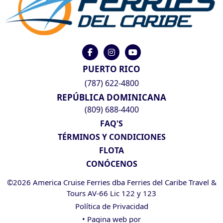
PUERTO RICO
(787) 622-4800
REPÚBLICA DOMINICANA
(809) 688-4400
FAQ'S
TÉRMINOS Y CONDICIONES
FLOTA
CONÓCENOS
©2026 America Cruise Ferries dba Ferries del Caribe Travel &
Tours AV-66 Lic 122 y 123
Política de Privacidad
• Pagina web por