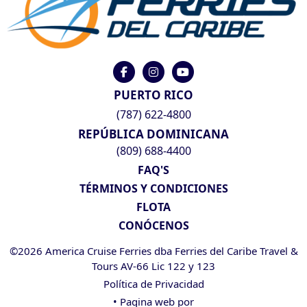
PUERTO RICO
(787) 622-4800
REPÚBLICA DOMINICANA
(809) 688-4400
FAQ'S
TÉRMINOS Y CONDICIONES
FLOTA
CONÓCENOS
©2026 America Cruise Ferries dba Ferries del Caribe Travel &
Tours AV-66 Lic 122 y 123
Política de Privacidad
• Pagina web por