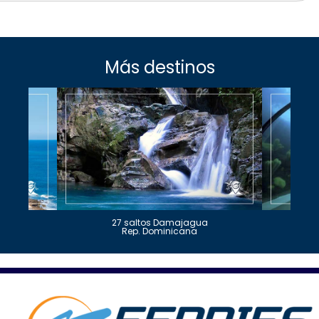
Más destinos
27 saltos Damajagua
Rep. Dominicana