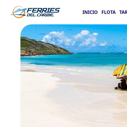
INICIO
FLOTA
TA