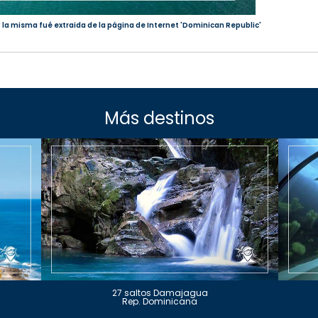
; la misma fué extraida de la página de Internet 'Dominican Republic'
Más destinos
27 saltos Damajagua
Rep. Dominicana