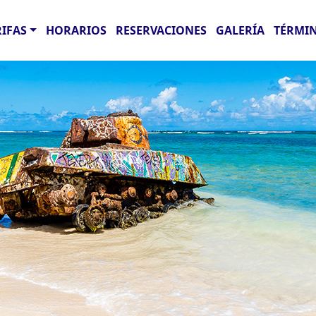
RIFAS
HORARIOS
RESERVACIONES
GALERÍA
TÉRMIN