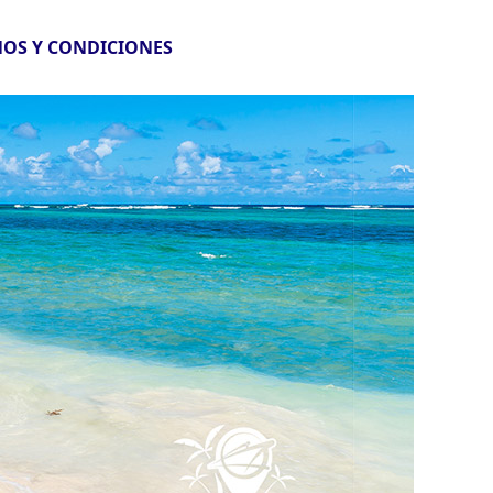
OS Y CONDICIONES