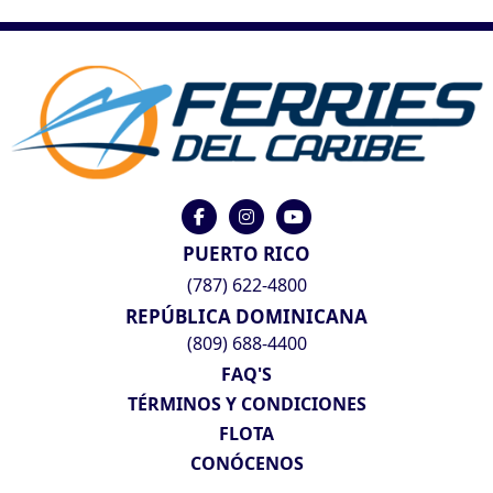
PUERTO RICO
(787) 622-4800
REPÚBLICA DOMINICANA
(809) 688-4400
FAQ'S
TÉRMINOS Y CONDICIONES
FLOTA
CONÓCENOS