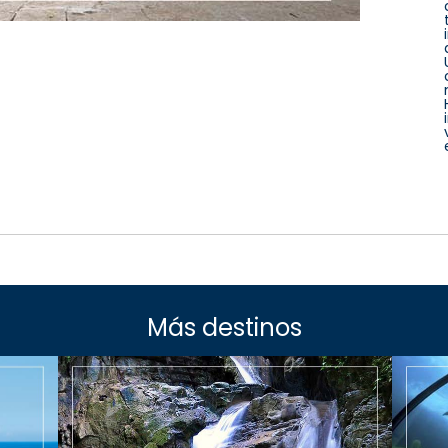
Más destinos