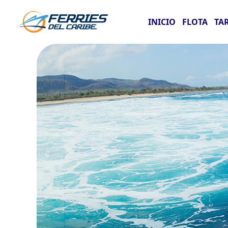
INICIO
FLOTA
TA