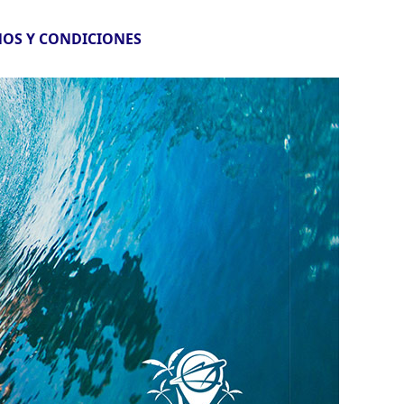
OS Y CONDICIONES