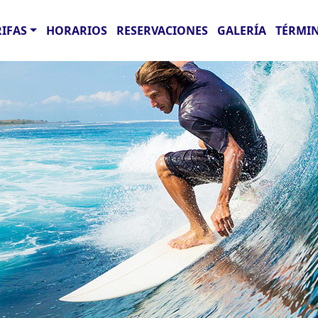
RIFAS
HORARIOS
RESERVACIONES
GALERÍA
TÉRMIN