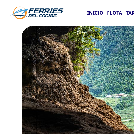
INICIO
FLOTA
TA