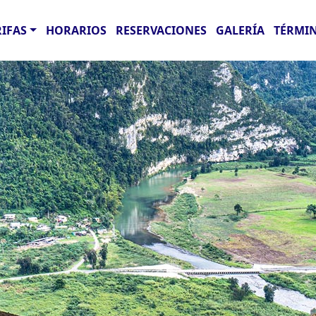
RIFAS
HORARIOS
RESERVACIONES
GALERÍA
TÉRMIN