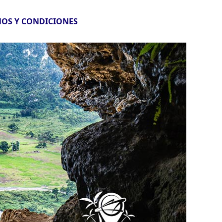
OS Y CONDICIONES