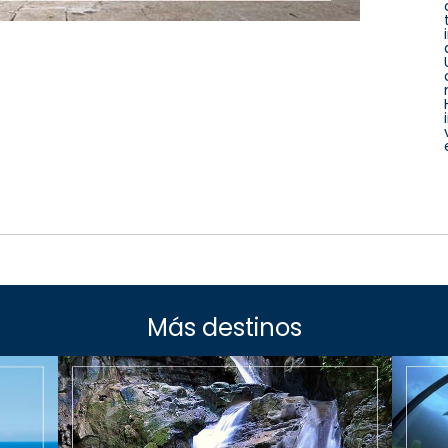
Más destinos