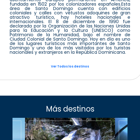
fundada en 1502 por los colonizadores españoles.Esta
área de Santo Domingo cuenta con edificios
coloniales y calles con vetustos adoquines de gran
atractivo turístico, hay hoteles nacionales e
internacionales. El 8 de diciembre de 1990 fue
declarada por la Organización de las Naciones Unidas
para la Educación y la Cultura (UNESCO) como
Patrimonio de la Humanidad, bajo el nombre de
Ciudad Colonial de Santo Domingo. Hoy en día es uno
de los lugares turísticos más importantes de Santo
Domingo y uno de los más visitados por los turistas
nacionales y extranjeros en la República Dominicana.
Ver Todos los destinos
Más destinos