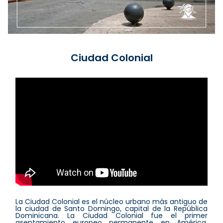
Ciudad Colonial
La Ciudad Colonial es el núcleo urbano más antiguo de
la ciudad de Santo Domingo, capital de la República
Dominicana. La Ciudad Colonial fue el primer
asentamiento europeo permanente en América,