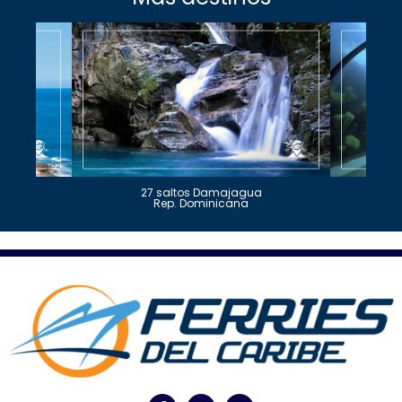
27 saltos Damajagua
Rep. Dominicana