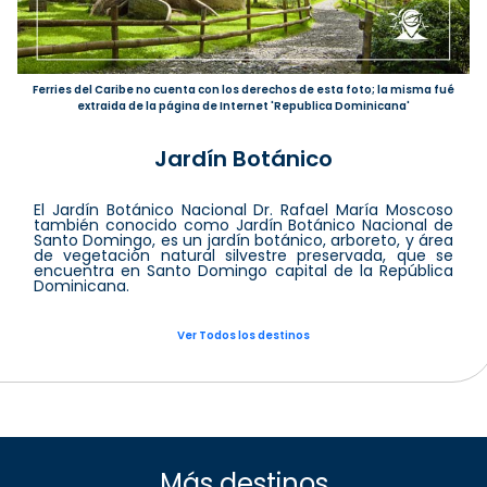
Ferries del Caribe no cuenta con los derechos de esta foto; la misma fué
extraida de la página de Internet 'Republica Dominicana'
Jardín Botánico
El Jardín Botánico Nacional Dr. Rafael María Moscoso
también conocido como Jardín Botánico Nacional de
Santo Domingo, es un jardín botánico, arboreto, y área
de vegetación natural silvestre preservada, que se
encuentra en Santo Domingo capital de la República
Dominicana.
Ver Todos los destinos
Más destinos